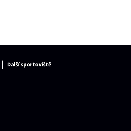
Další sportoviště