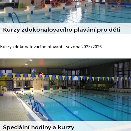
Kurzy zdokonalovacího plavání pro děti
Kurzy zdokonalovacího plavání – sezóna 2025/2026
Speciální hodiny a kurzy