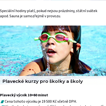
Speciální hodiny platí, pokud nejsou prázdniny, státní svátek
apod. Sauna je samozřejmě v provozu.
Plavecké kurzy pro školky a školy
Plavecký výcvik 10×60 minut
Cena tohoto výcviku je 19 500 Kč včetně DPH.