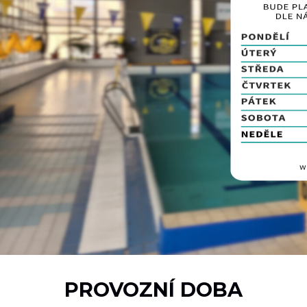
PROVOZNÍ DOBA