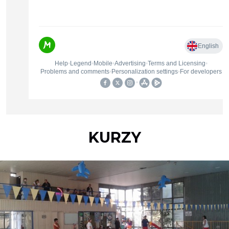
KURZY